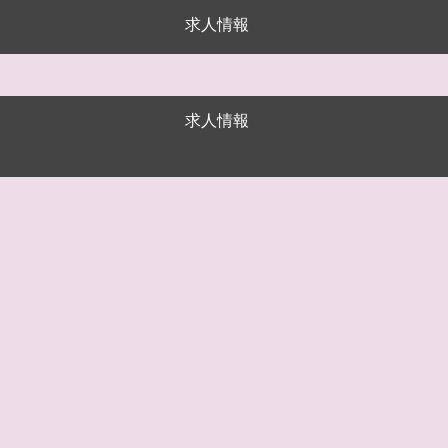
求人情報
求人情報